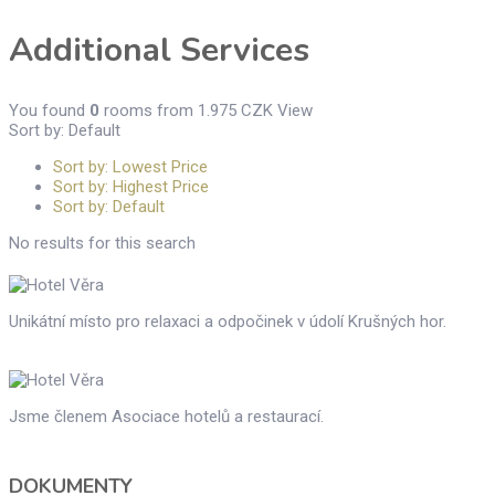
Additional Services
You found
0
rooms from
1.975
CZK
View
Sort by: Default
Sort by: Lowest Price
Sort by: Highest Price
Sort by: Default
No results for this search
Unikátní místo pro relaxaci a odpočinek v údolí Krušných hor.
Jsme členem Asociace hotelů a restaurací.
DOKUMENTY