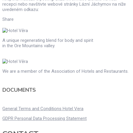
recepci nebo navštivte webové stránky Lázní Jáchymov na níže
uvedeném odkazu:
Share
A unique regenerating blend for body and spirit
in the Ore Mountains valley.
We are a member of the Association of Hotels and Restaurants.
DOCUMENTS
General Terms and Conditions Hotel Vera
GDPR Personal Data Processing Statement