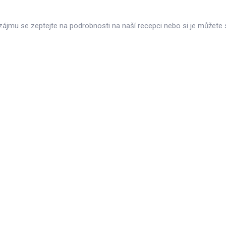
zájmu se zeptejte na podrobnosti na naší recepci nebo si je můžete