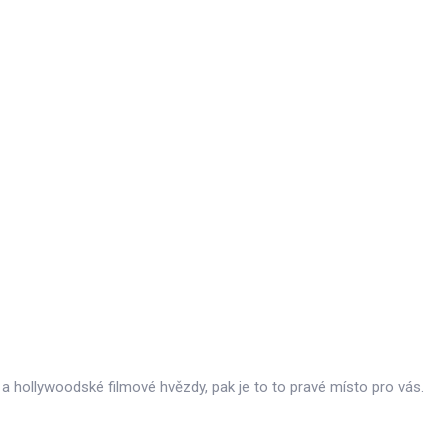
 a hollywoodské filmové hvězdy, pak je to to pravé místo pro vás.