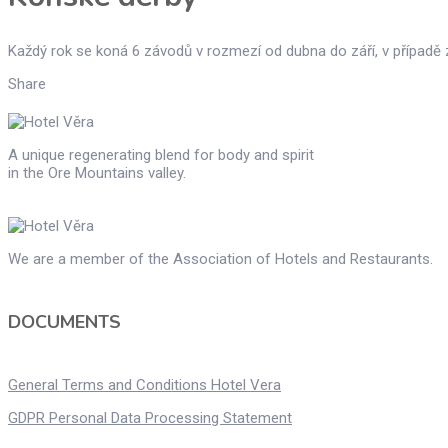
Každý rok se koná 6 závodů v rozmezí od dubna do září, v případě 
Share
A unique regenerating blend for body and spirit
in the Ore Mountains valley.
We are a member of the Association of Hotels and Restaurants.
DOCUMENTS
General Terms and Conditions Hotel Vera
GDPR Personal Data Processing Statement