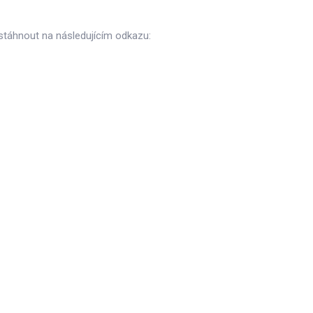
 stáhnout na následujícím odkazu: